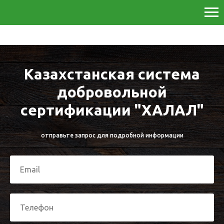
Казахстанская система
добровольной
сертификации "ХАЛАЛ"
отправьте запрос для подробной информации