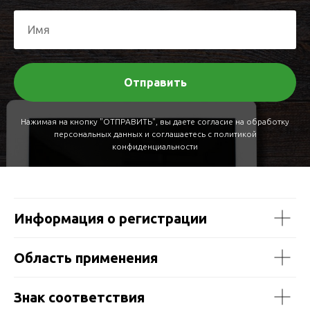
Отправить
Нажимая на кнопку "ОТПРАВИТЬ", вы даете согласие на обработку
персональных данных и соглашаетесь c политикой
конфиденциальности
Информация о регистрации
Область применения
Знак соответствия