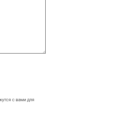
утся с вами для