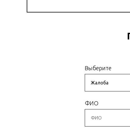
Выберите
ФИО