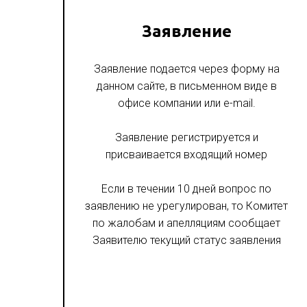
Заявление
Заявление подается через форму на
данном сайте, в письменном виде в
офисе компании или e-mail.
Заявление регистрируется и
присваивается входящий номер
Если в течении 10 дней вопрос по
заявлению не урегулирован, то Комитет
по жалобам и апелляциям сообщает
Заявителю текущий статус заявления