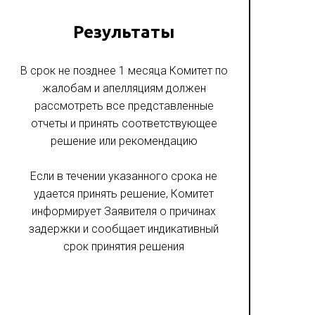
Результаты
В срок не позднее 1 месяца Комитет по
жалобам и апелляциям должен
рассмотреть все представленные
отчеты и принять соответствующее
решение или рекомендацию
Если в течении указанного срока не
удается принять решение, Комитет
информирует Заявителя о причинах
задержки и сообщает индикативный
срок принятия решения