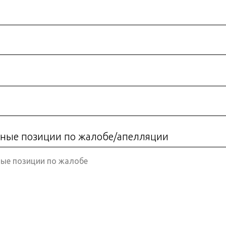
ные позиции по жалобе/апелляции