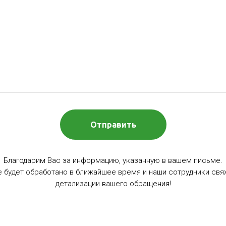
Отправить
Благодарим Вас за информацию, указанную в вашем письме.
 будет обработано в ближайшее время и наши сотрудники свяж
детализации вашего обращения!