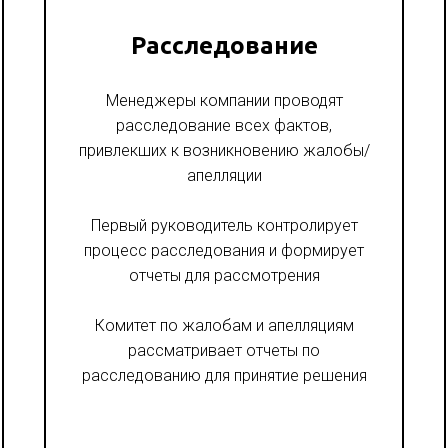
Расследование
Менеджеры компании проводят
расследование всех фактов,
привлекших к возникновению жалобы/
апелляции
Первый руководитель контролирует
процесс расследования и формирует
отчеты для рассмотрения
Комитет по жалобам и апелляциям
рассматривает отчеты по
расследованию для принятие решения