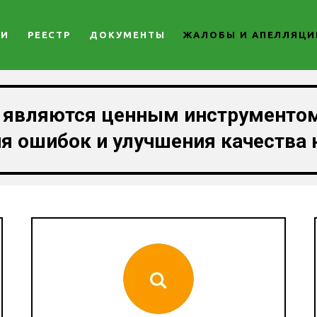
ГИ
РЕЕСТР
ДОКУМЕНТЫ
ЖАЛОБЫ И АПЕЛЛЯЦИ
 являются ценным инструментом
я ошибок и улучшения качества 