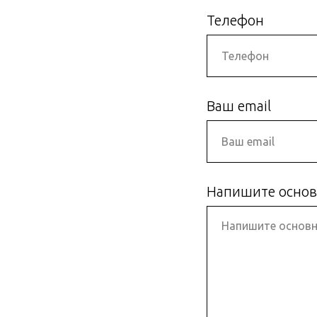
Телефон
Ваш email
Напишите основ