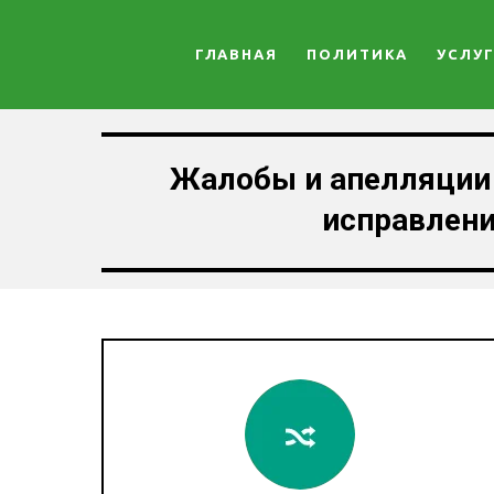
ГЛАВНАЯ
ПОЛИТИКА
УСЛУ
Жалобы и апелляции
исправлени